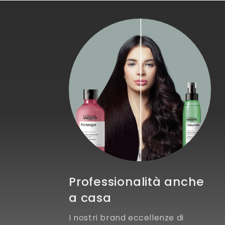
Professionalità anche
a casa
I nostri brand eccellenze di