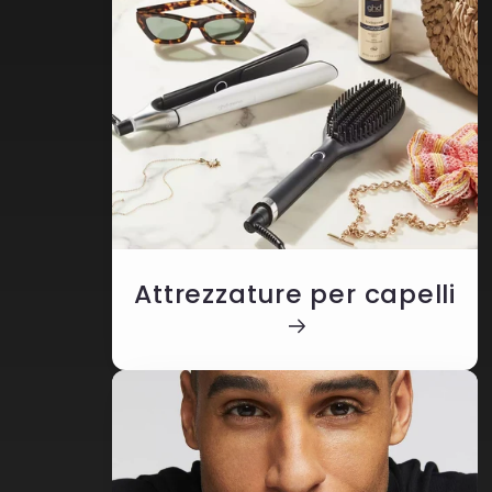
Attrezzature per capelli