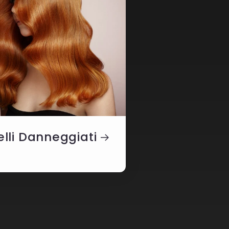
lli Danneggiati