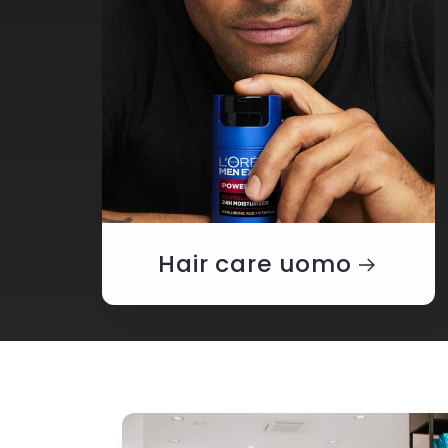
Hair care uomo