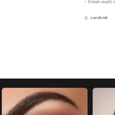
- Finish matt 
condividi