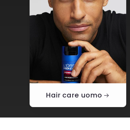
Hair care uomo