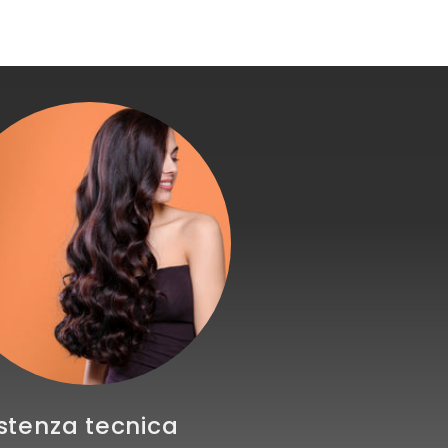
stenza tecnica