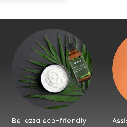
Bellezza eco-friendly
Assi