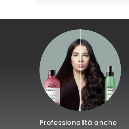
Professionalità anche