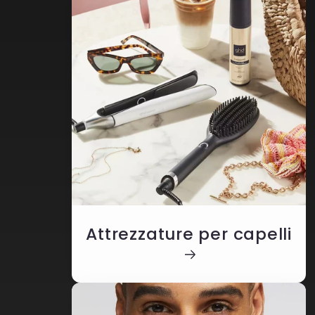
Attrezzature per capelli