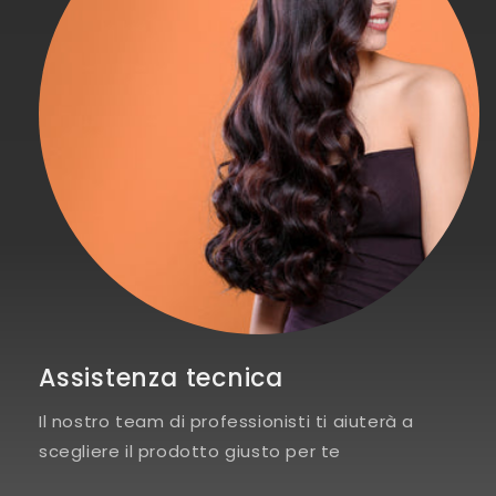
Assistenza tecnica
Il nostro team di professionisti ti aiuterà a
scegliere il prodotto giusto per te