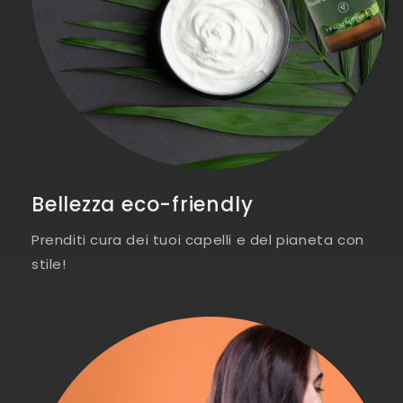
Bellezza eco-friendly
Prenditi cura dei tuoi capelli e del pianeta con
stile!