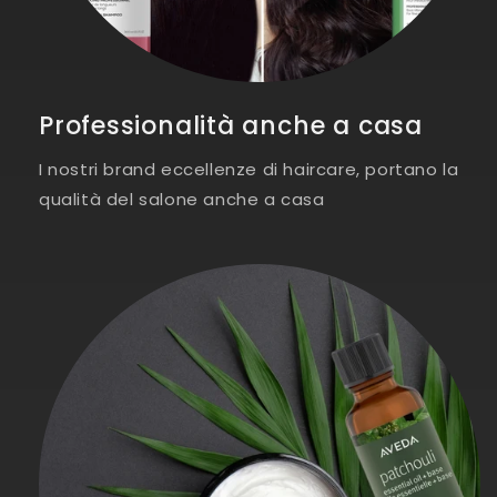
Professionalità anche a casa
I nostri brand eccellenze di haircare, portano la
qualità del salone anche a casa