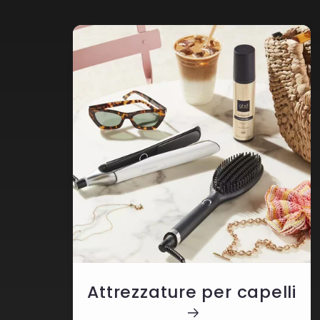
Attrezzature per capelli