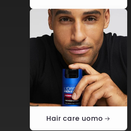
Hair care uomo