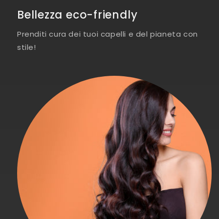
Bellezza eco-friendly
Prenditi cura dei tuoi capelli e del pianeta con
stile!