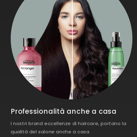
Professionalità anche a casa
I nostri brand eccellenze di haircare, portano la
qualità del salone anche a casa