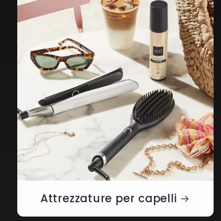
Attrezzature per capelli