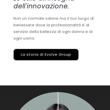
dell'innovazione.
Non un normale salone ma il tuo luogo di
benessere dove la professionalità è al
servizio della bellezza di ogni donna e di
ogni uomo.
La storia di Evolve Group